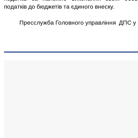
податків до бюджетів та єдиного внеску.
Пресслужба Головного управління ДПС у Чер