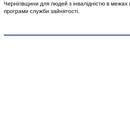
Чернігівщини для людей з інвалідністю в межах
програми служби зайнятості.