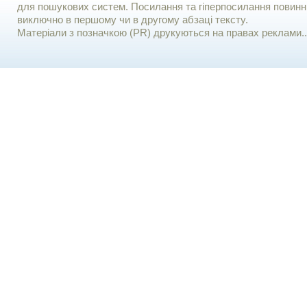
для пошукових систем. Посилання та гіперпосилання повинні
виключно в першому чи в другому абзаці тексту.
Матеріали з позначкою (PR) друкуються на правах реклами..