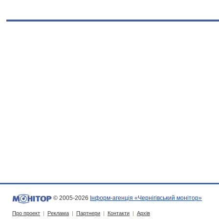
© 2005-2026
Інформ-агенція «Чернігівський монітор»
Про проект
|
Реклама
|
Партнери
|
Контакти
|
Архів