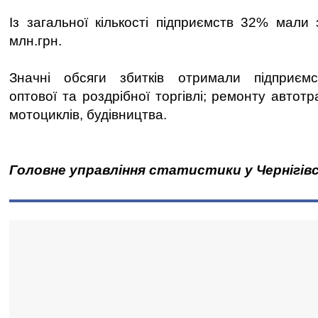
Із загальної кількості підприємств 32% мали
млн.грн.
Значні обсяги збитків отримали підприємс
оптової та роздрібної торгівлі; ремонту автотр
мотоциклів, будівництва.
Головне управління статистики у Чернігівс