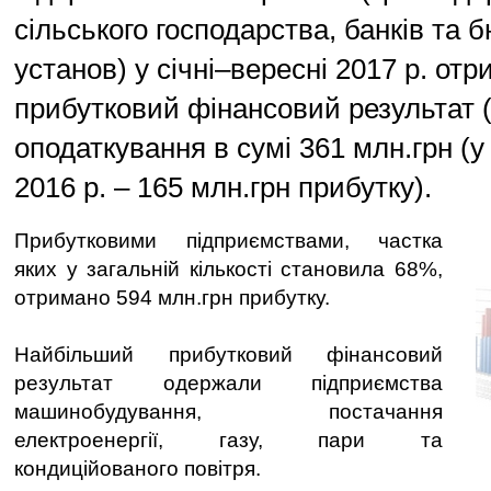
сільського господарства, банків та
установ) у січні–вересні 2017 р. от
прибутковий фінансовий результат 
оподаткування в сумі 361 млн.грн (у 
2016 р. – 165 млн.грн прибутку).
Прибутковими підприємствами, частка
яких у загальній кількості становила 68%,
отримано 594 млн.грн прибутку.
Найбільший прибутковий фінансовий
результат одержали підприємства
машинобудування, постачання
електроенергії, газу, пари та
кондиційованого повітря.