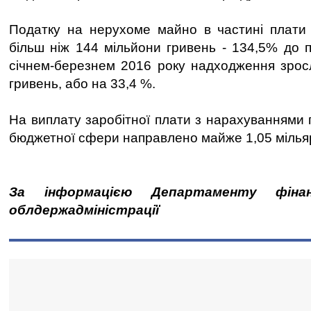
Податку на нерухоме майно в частині плати
більш ніж 144 мільйони гривень - 134,5% до п
січнем-березнем 2016 року надходження зрос
гривень, або на 33,4 %.
На виплату заробітної плати з нарахуваннями 
бюджетної сфери направлено майже 1,05 мілья
За інформацією Департаменту фінансі
облдержадміністрації