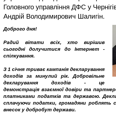
Головного управління ДФС у Чернігів
Андрій Володимирович Шалигін.
Доброго дня!
Радий вітати всіх, хто вирішив
сьогодні долучитися до Інтернет -
спілкування.
З 1 січня триває кампанія декларування
доходів за минулий рік. Добровільне
декларування доходів - це
демонстрація взаємної довіри та партнер
платниками податків та державою. Декл
сплачуючи податки, громадяни роблять св
внесок у добробут держави.