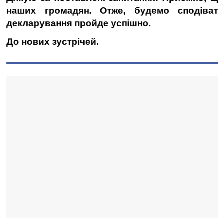
наших громадян. Отже, будемо сподіват
декларування пройде успішно.
До нових зустрічей.