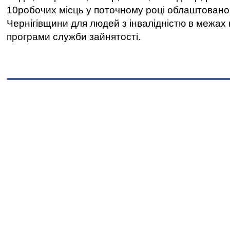
10робочих місць у поточному році облаштован
Чернігівщини для людей з інвалідністю в межах
програми служби зайнятості.