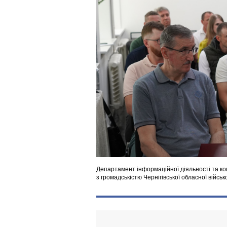
Департамент інформаційної діяльності та ко
з громадськістю Чернігівської обласної військ