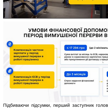
Підбиваючи підсумки, перший заступник голов