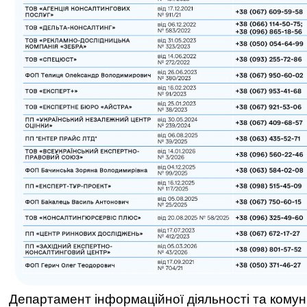
Департамент інформаційної діяльності та комун