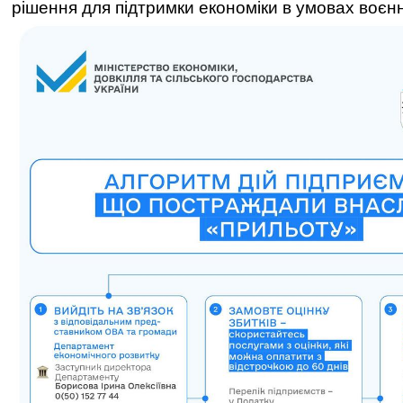
рішення для підтримки економіки в умовах воєнн