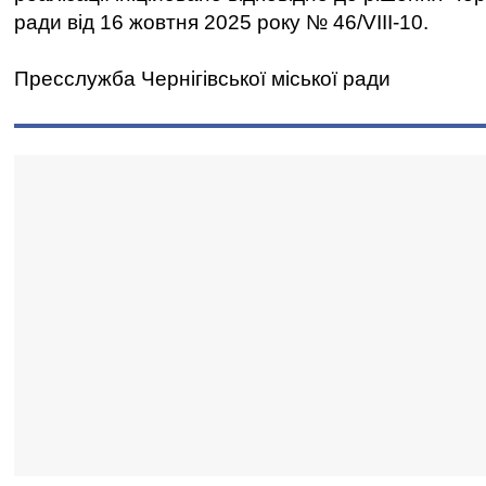
ради від 16 жовтня 2025 року № 46/VIII-10.
Пресслужба Чернігівської міської ради