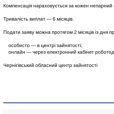
Компенсація нараховується за кожен непарний 
Тривалість виплат — 6 місяців.
Подати заяву можна протягом 2 місяців із дня 
особисто — в центрі зайнятості;
онлайн — через електронний кабінет роботод
Чернігівський обласний центр зайнятості