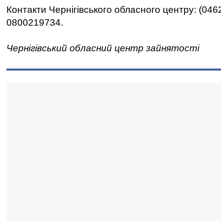
Контакти Чернігівського обласного центру: (046
0800219734.
Чернігівський обласний центр зайнятості