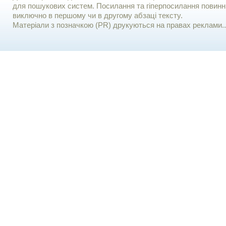
для пошукових систем. Посилання та гіперпосилання повинні
виключно в першому чи в другому абзаці тексту.
Матеріали з позначкою (PR) друкуються на правах реклами..