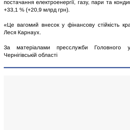
постачання електроенергії, газу, пари та конди
+33,1 % (+20,9 млрд грн).
«Це вагомий внесок у фінансову стійкість кра
Леся Карнаух.
За матеріалами пресслужби Головного 
Чернігівській області