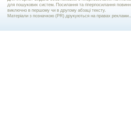
для пошукових систем. Посилання та гіперпосилання повинні
виключно в першому чи в другому абзаці тексту.
Матеріали з позначкою (PR) друкуються на правах реклами..