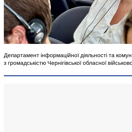
Департамент інформаційної діяльності та комун
з громадськістю Чернігівської обласної військово