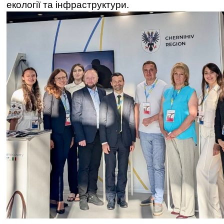
екології та інфраструктури.