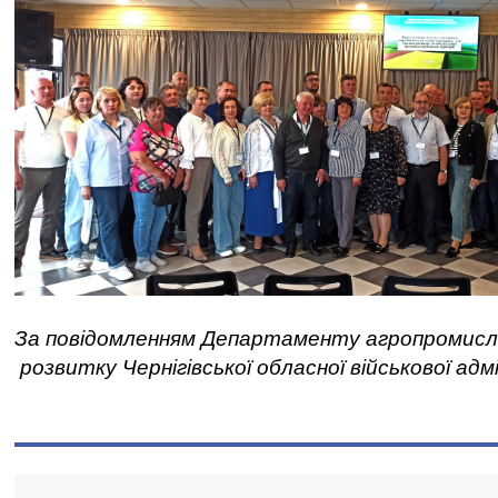
За повідомленням Департаменту агропромисл
розвитку Чернігівської обласної військової адмі