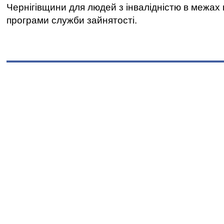
Чернігівщини для людей з інвалідністю в межах
програми служби зайнятості.