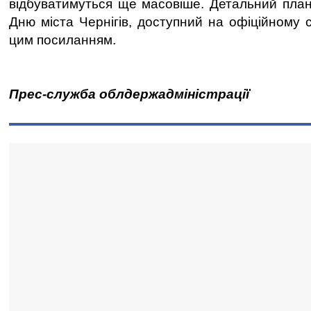
відбуватимуться ще масовіше. Детальний план
Дню міста Чернігів, доступний на офіційному с
цим посиланням.
Прес-служба облдержадміністрації