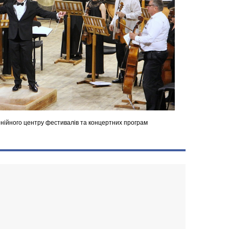
онійного центру фестивалів та концертних програм