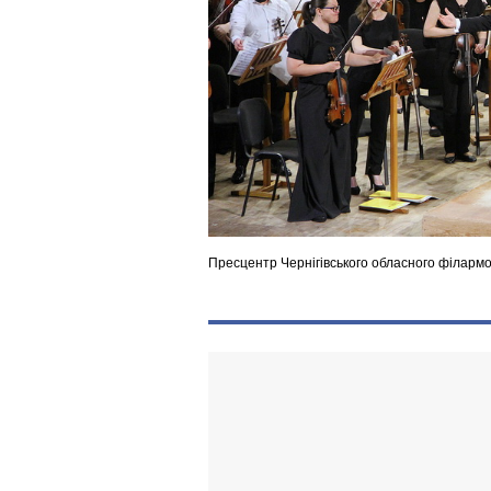
Пресцентр Чернігівського обласного філарм