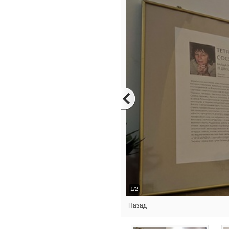
1/2
Назад