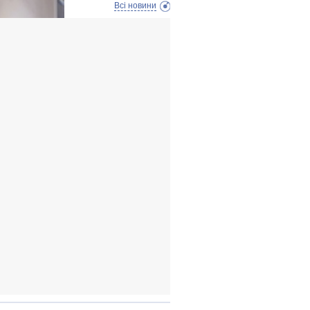
Всі новини