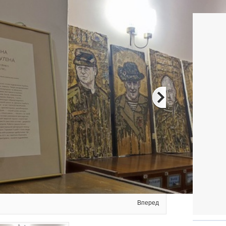
Вперед