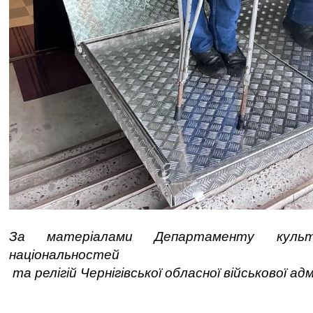
За матеріалами Департаменту куль
національностей
та релігій Чернігівської обласної військової адм