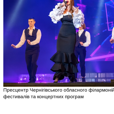
Пресцентр Чернігівського обласного філармоні
фестивалів та концертних програм