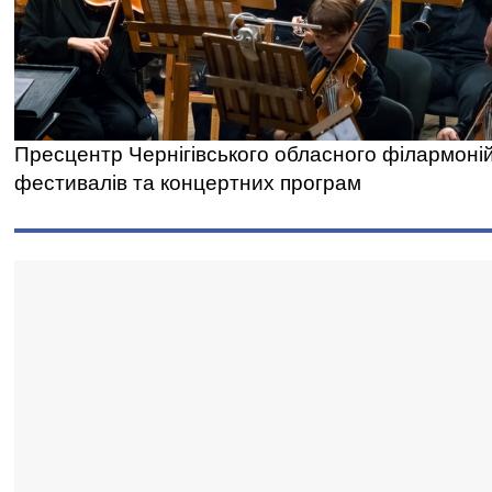
Пресцентр Чернігівського обласного філармоні
фестивалів та концертних програм