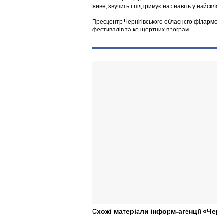
живе, звучить і підтримує нас навіть у найскл
Пресцентр Чернігівського обласного філармо
фестивалів та концертних програм
Схожі матеріали інформ-агенції «Че