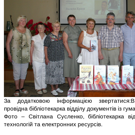
За додатковою інформацією звертатися:В
провідна бібліотекарка відділу документів із гум
Фото – Світлана Сусленко, бібліотекарка ві
технологій та електронних ресурсів.