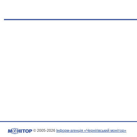
© 2005-2026
Інформ-агенція «Чернігівський монітор»