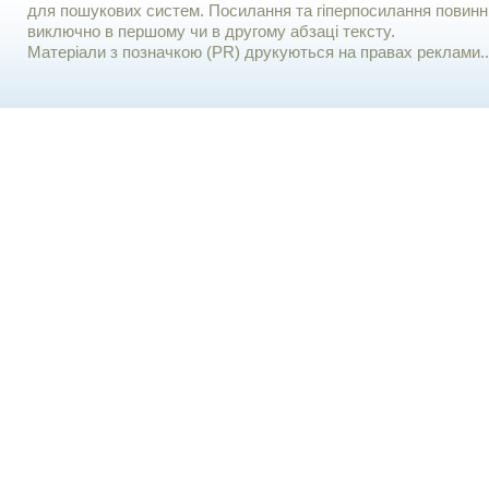
для пошукових систем. Посилання та гіперпосилання повинні
виключно в першому чи в другому абзаці тексту.
Матеріали з позначкою (PR) друкуються на правах реклами..