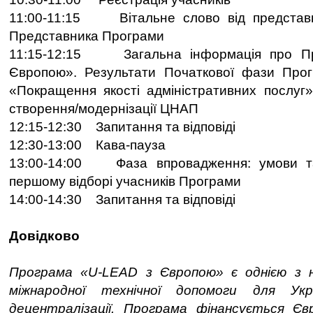
11:00-11:15 Вітальне слово від представ
Представника Програми
11:15-12:15 Загальна інформація про П
Європою». Результати Початкової фази Про
«Покращення якості адміністративних послуг»
створення/модернізації ЦНАП
12:15-12:30 Запитання та відповіді
12:30-13:00 Кава-пауза
13:00-14:00 Фаза впровадження: умови та
першому відборі учасників Програми
14:00-14:30 Запитання та відповіді
Довідково
Програма «U-LEAD з Європою» є однією з 
міжнародної технічної допомоги для Ук
децентралізації. Програма фінансується Є