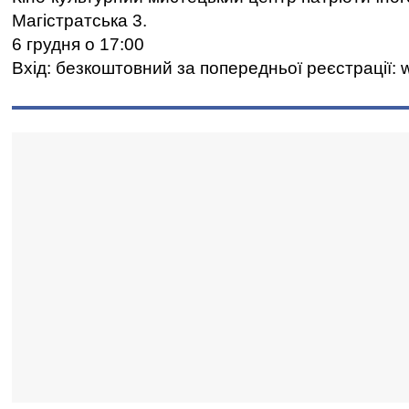
Магістратська 3.
6 грудня о 17:00
Вхід: безкоштовний за попередньої реєстрації: 