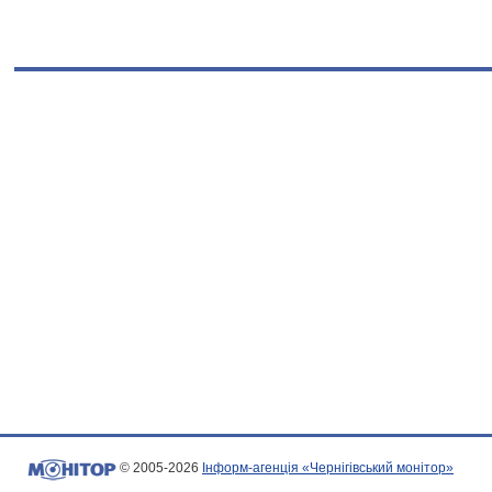
© 2005-2026
Інформ-агенція «Чернігівський монітор»