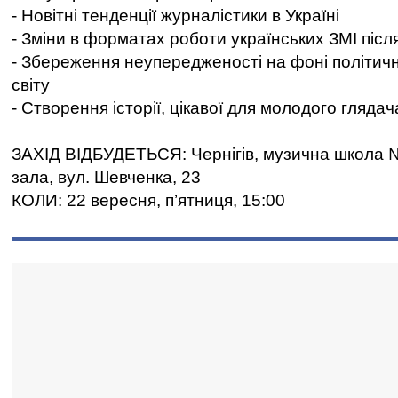
- Новітні тенденції журналістики в Україні
- Зміни в форматах роботи українських ЗМІ піс
- Збереження неупередженості на фоні політични
світу
- Створення історії, цікавої для молодого глядач
ЗАХІД ВІДБУДЕТЬСЯ: Чернігів, музична школа 
зала, вул. Шевченка, 23
КОЛИ: 22 вересня, п’ятниця, 15:00