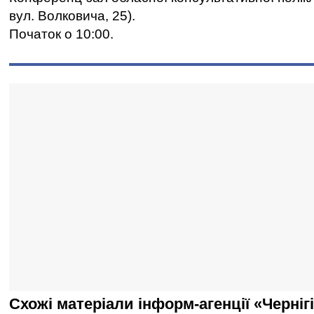
вул. Волковича, 25).
Початок о 10:00.
Схожі матеріали інформ-агенції «Черніг