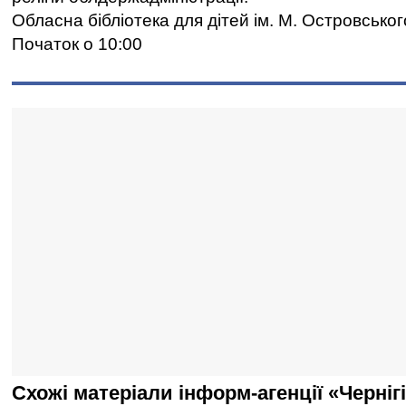
Обласна бібліотека для дітей ім. М. Островськог
Початок о 10:00
Схожі матеріали інформ-агенції «Черніг