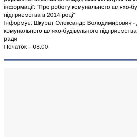
інформації: “Про роботу комунального шляхо-бу
підприємства в 2014 році”
Інформує: Шкурат Олександр Володимирович -
комунального шляхо-будівельного підприємства Ч
ради
Початок – 08.00