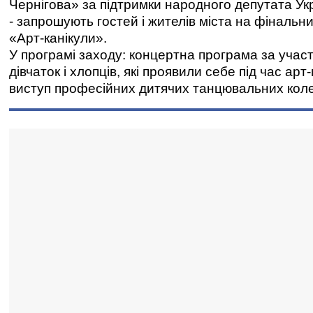
Чернігова» за підтримки народного депутата Ук
- запрошують гостей і жителів міста на фінальн
«Арт-канікули».
У програмі заходу: концертна програма за учас
дівчаток і хлопців, які проявили себе під час арт
виступ професійних дитячих танцювальних коле