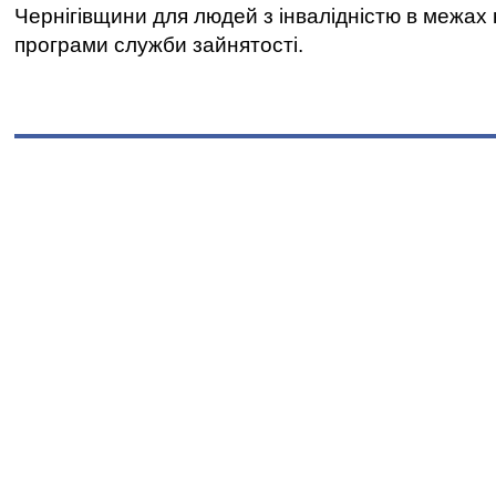
Чернігівщини для людей з інвалідністю в межах
програми служби зайнятості.