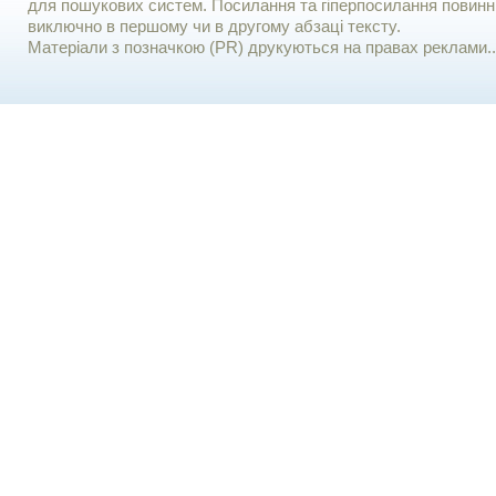
для пошукових систем. Посилання та гіперпосилання повинні
виключно в першому чи в другому абзаці тексту.
Матеріали з позначкою (PR) друкуються на правах реклами..