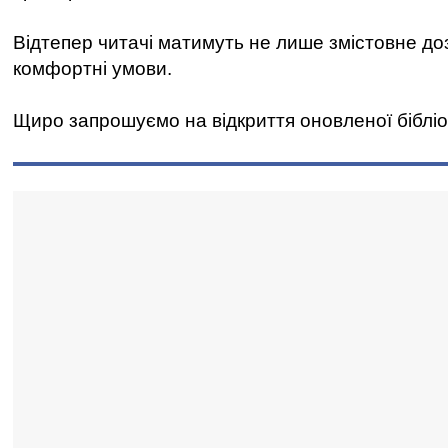
Відтепер читачі матимуть не лише змістовне доз
комфортні умови.
Щиро запрошуємо на відкриття оновленої бібліо