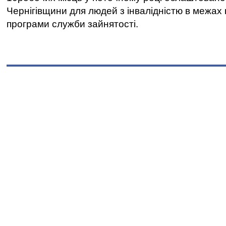
Чернігівщини для людей з інвалідністю в межах
програми служби зайнятості.