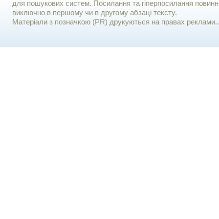
для пошукових систем. Посилання та гіперпосилання повинні
виключно в першому чи в другому абзаці тексту.
Матеріали з позначкою (PR) друкуються на правах реклами..